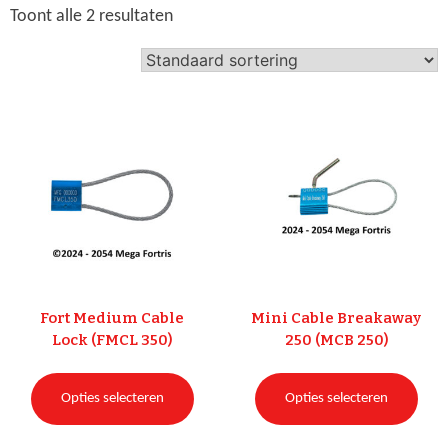
Toont alle 2 resultaten
Fort Medium Cable
Mini Cable Breakaway
Lock (FMCL 350)
250 (MCB 250)
Opties selecteren
Opties selecteren