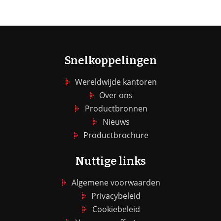
Snelkoppelingen
Wereldwijde kantoren
Over ons
Productbronnen
Nieuws
Productbrochure
Nuttige links
Algemene voorwaarden
Privacybeleid
Cookiebeleid