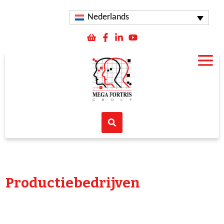
Nederlands
Productiebedrijven